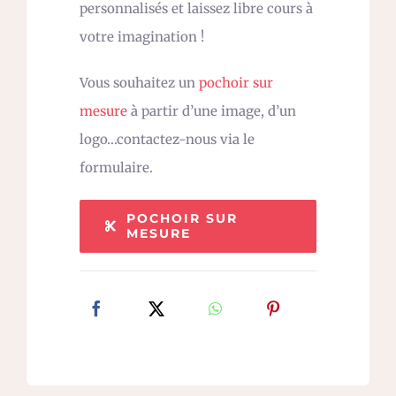
personnalisés et laissez libre cours à
votre imagination !
Vous souhaitez un
pochoir sur
mesure
à partir d’une image, d’un
logo…contactez-nous via le
formulaire.
POCHOIR SUR
MESURE