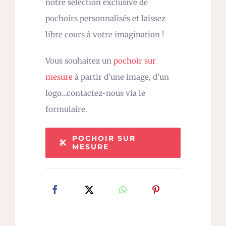
notre sélection exclusive de
pochoirs personnalisés et laissez
libre cours à votre imagination !
Vous souhaitez un
pochoir sur
mesure
à partir d’une image, d’un
logo…contactez-nous via le
formulaire.
POCHOIR SUR
MESURE