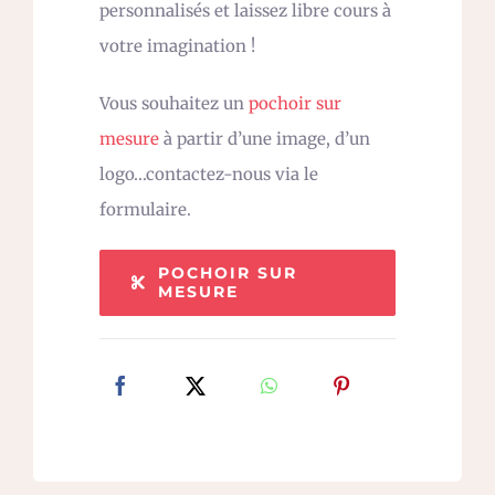
personnalisés et laissez libre cours à
votre imagination !
Vous souhaitez un
pochoir sur
mesure
à partir d’une image, d’un
logo…contactez-nous via le
formulaire.
POCHOIR SUR
MESURE