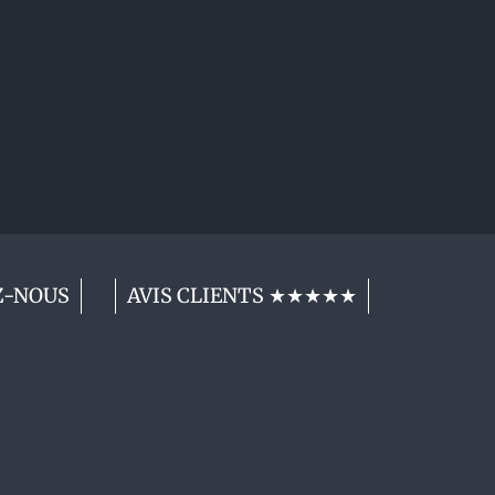
Z-NOUS
AVIS CLIENTS ★★★★★