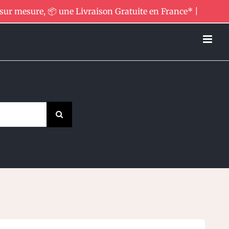
 sur mesure, 📦 une Livraison Gratuite en France* |