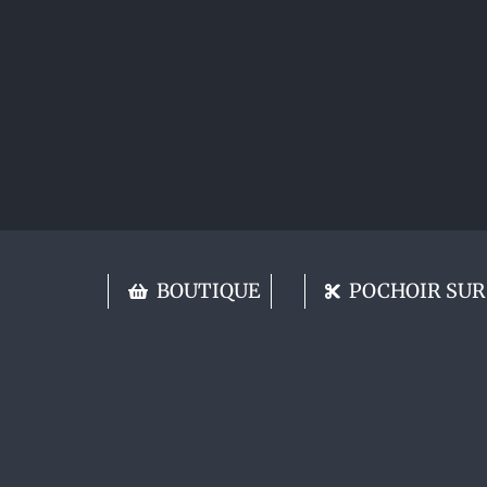
BOUTIQUE
POCHOIR SUR