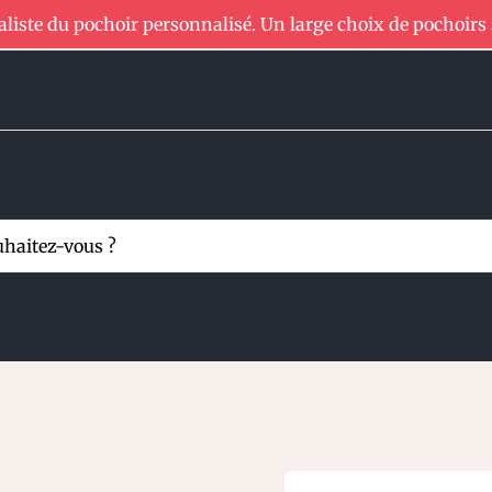
aliste du pochoir personnalisé. Un large choix de pochoirs