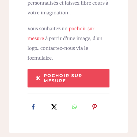
personnalisés et laissez libre cours à
votre imagination !
Vous souhaitez un
pochoir sur
mesure
à partir d’une image, d’un
logo…contactez-nous via le
formulaire.
POCHOIR SUR
MESURE