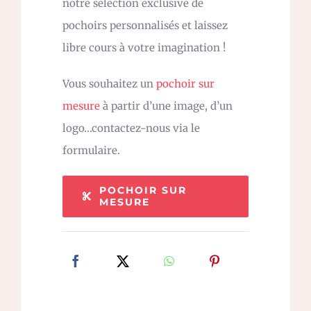
notre sélection exclusive de
pochoirs personnalisés et laissez
libre cours à votre imagination !
Vous souhaitez un
pochoir sur
mesure
à partir d’une image, d’un
logo…contactez-nous via le
formulaire.
POCHOIR SUR
MESURE