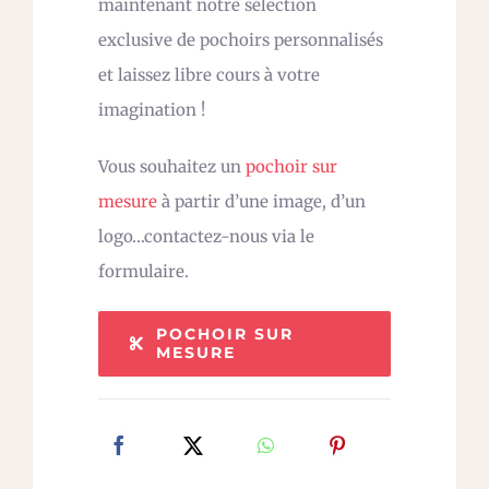
maintenant notre sélection
exclusive de pochoirs personnalisés
et laissez libre cours à votre
imagination !
Vous souhaitez un
pochoir sur
mesure
à partir d’une image, d’un
logo…contactez-nous via le
formulaire.
POCHOIR SUR
MESURE