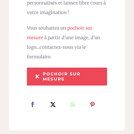
personnalisés et laissez libre cours à
votre imagination !
Vous souhaitez un
pochoir sur
mesure
à partir d’une image, d’un
logo…contactez-nous via le
formulaire.
POCHOIR SUR
MESURE