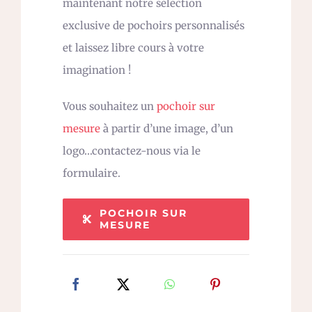
maintenant notre sélection
exclusive de pochoirs personnalisés
et laissez libre cours à votre
imagination !
Vous souhaitez un
pochoir sur
mesure
à partir d’une image, d’un
logo…contactez-nous via le
formulaire.
POCHOIR SUR
MESURE