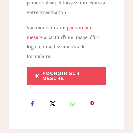
personnalisés et laissez libre cours à
votre imagination !
Vous souhaitez un
pochoir sur
mesure
à partir d’une image, d’un
logo…contactez-nous via le
formulaire.
POCHOIR SUR
MESURE