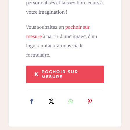
personnalisés et laissez libre cours à
votre imagination !
Vous souhaitez un
pochoir sur
mesure
à partir d’une image, d’un
logo…contactez-nous via le
formulaire.
POCHOIR SUR
MESURE