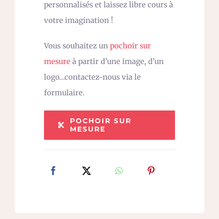
personnalisés et laissez libre cours à
votre imagination !
Vous souhaitez un
pochoir sur
mesure
à partir d’une image, d’un
logo…contactez-nous via le
formulaire.
POCHOIR SUR
MESURE