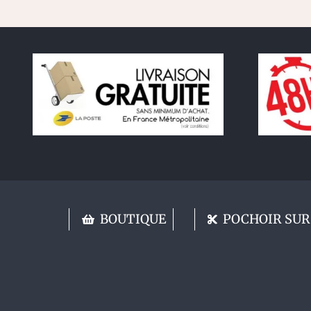
BOUTIQUE
POCHOIR SUR