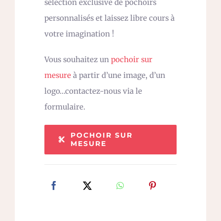
sélection exclusive de pochoirs
personnalisés et laissez libre cours à
votre imagination !
Vous souhaitez un
pochoir sur
mesure
à partir d’une image, d’un
logo…contactez-nous via le
formulaire.
POCHOIR SUR
MESURE