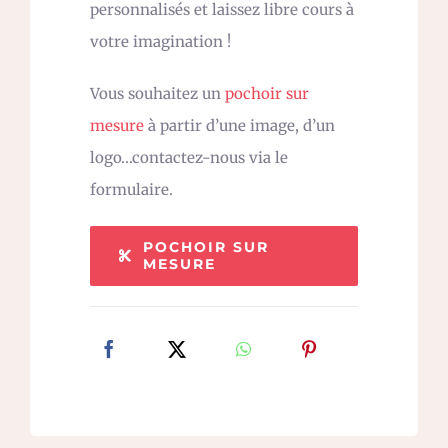
personnalisés et laissez libre cours à
votre imagination !
Vous souhaitez un
pochoir sur
mesure
à partir d’une image, d’un
logo…contactez-nous via le
formulaire.
POCHOIR SUR
MESURE