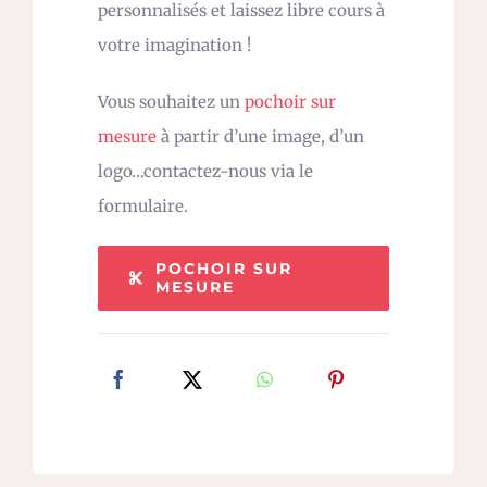
personnalisés et laissez libre cours à
votre imagination !
Vous souhaitez un
pochoir sur
mesure
à partir d’une image, d’un
logo…contactez-nous via le
formulaire.
POCHOIR SUR
MESURE