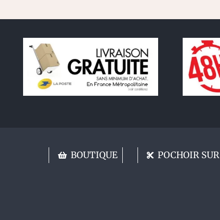
BOUTIQUE
POCHOIR SUR