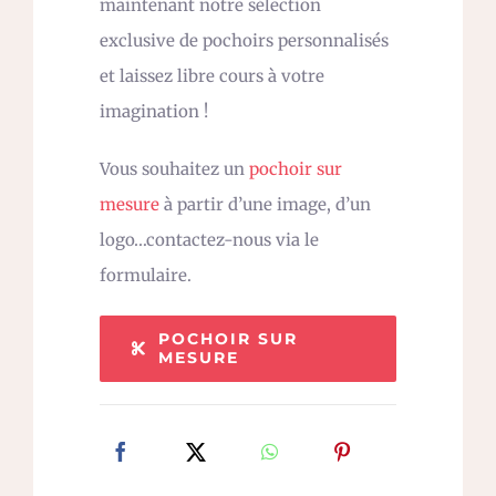
maintenant notre sélection
exclusive de pochoirs personnalisés
et laissez libre cours à votre
imagination !
Vous souhaitez un
pochoir sur
mesure
à partir d’une image, d’un
logo…contactez-nous via le
formulaire.
POCHOIR SUR
MESURE