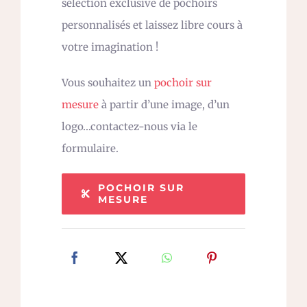
sélection exclusive de pochoirs
personnalisés et laissez libre cours à
votre imagination !
Vous souhaitez un
pochoir sur
mesure
à partir d’une image, d’un
logo…contactez-nous via le
formulaire.
POCHOIR SUR
MESURE