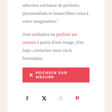
sélection exclusive de pochoirs
personnalisés et laissez libre cours à
votre imagination !
Vous souhaitez un
pochoir sur
mesure
à partir d’une image, d’un
logo…contactez-nous via le
formulaire.
POCHOIR SUR
MESURE