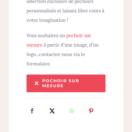
sélection exclusive de pochoirs
personnalisés et laissez libre cours à
votre imagination !
Vous souhaitez un
pochoir sur
mesure
à partir d’une image, d’un
logo…contactez-nous via le
formulaire.
POCHOIR SUR
MESURE