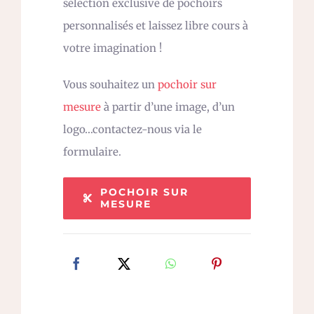
sélection exclusive de pochoirs
personnalisés et laissez libre cours à
votre imagination !
Vous souhaitez un
pochoir sur
mesure
à partir d’une image, d’un
logo…contactez-nous via le
formulaire.
POCHOIR SUR
MESURE