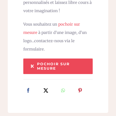
personnalisés et laissez libre cours à
votre imagination !
Vous souhaitez un
pochoir sur
mesure
à partir d’une image, d’un
logo…contactez-nous via le
formulaire.
POCHOIR SUR
MESURE