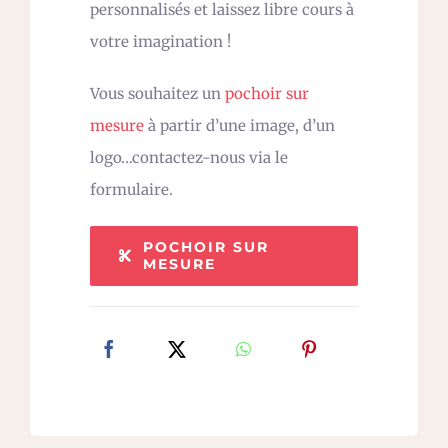
personnalisés et laissez libre cours à
votre imagination !
Vous souhaitez un
pochoir sur
mesure
à partir d’une image, d’un
logo…contactez-nous via le
formulaire.
POCHOIR SUR
MESURE