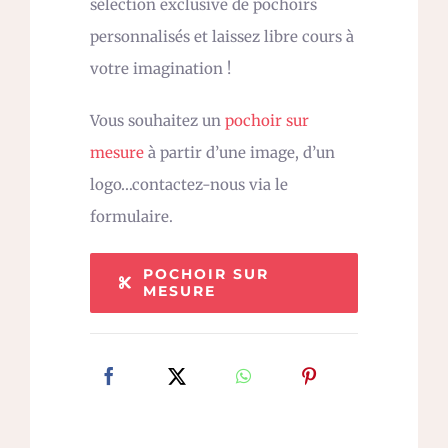
sélection exclusive de pochoirs
personnalisés et laissez libre cours à
votre imagination !
Vous souhaitez un
pochoir sur
mesure
à partir d’une image, d’un
logo…contactez-nous via le
formulaire.
POCHOIR SUR
MESURE