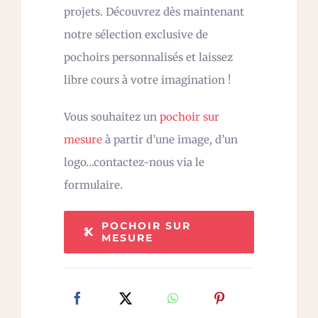
projets. Découvrez dès maintenant
notre sélection exclusive de
pochoirs personnalisés et laissez
libre cours à votre imagination !
Vous souhaitez un
pochoir sur
mesure
à partir d’une image, d’un
logo…contactez-nous via le
formulaire.
POCHOIR SUR
MESURE