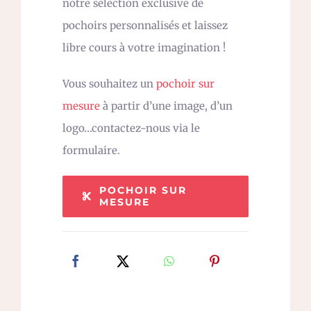
notre sélection exclusive de
pochoirs personnalisés et laissez
libre cours à votre imagination !
Vous souhaitez un
pochoir sur
mesure
à partir d’une image, d’un
logo…contactez-nous via le
formulaire.
POCHOIR SUR
MESURE