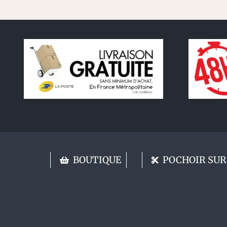
BOUTIQUE
POCHOIR SUR