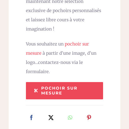
maintenant notre sélection
exclusive de pochoirs personnalisés
et laissez libre cours à votre
imagination !
Vous souhaitez un
pochoir sur
mesure
à partir d’une image, d’un
logo…contactez-nous via le
formulaire.
POCHOIR SUR
MESURE