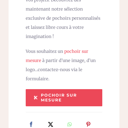
maintenant notre sélection
exclusive de pochoirs personnalisés
et laissez libre cours à votre
imagination !
Vous souhaitez un
pochoir sur
mesure
à partir d’une image, d’un
logo…contactez-nous via le
formulaire.
POCHOIR SUR
MESURE