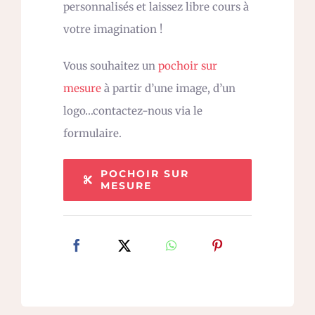
personnalisés et laissez libre cours à
votre imagination !
Vous souhaitez un
pochoir sur
mesure
à partir d’une image, d’un
logo…contactez-nous via le
formulaire.
POCHOIR SUR
MESURE