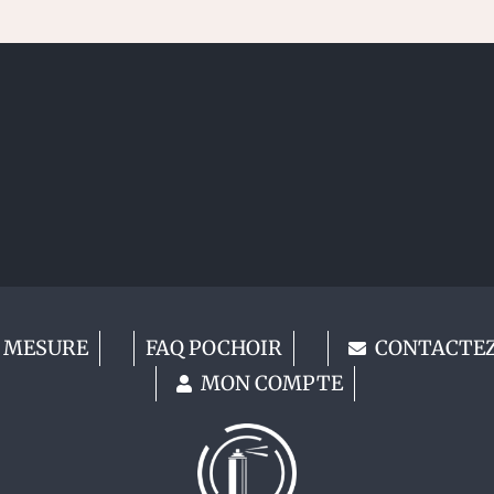
 MESURE
FAQ POCHOIR
CONTACTE
MON COMPTE