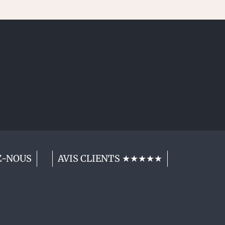
Z-NOUS
AVIS CLIENTS ★★★★★