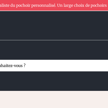
aliste du pochoir personnalisé. Un large choix de pochoirs