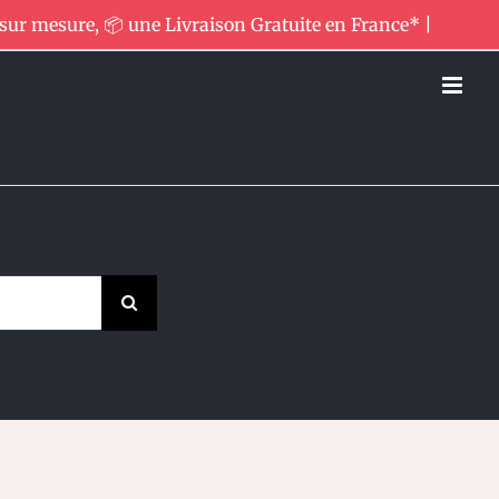
 sur mesure, 📦 une Livraison Gratuite en France* |