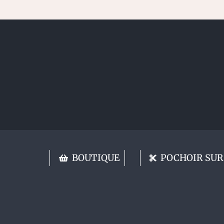
BOUTIQUE
POCHOIR SUR