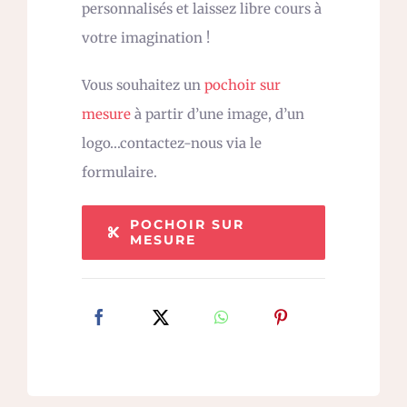
personnalisés et laissez libre cours à
votre imagination !
Vous souhaitez un
pochoir sur
mesure
à partir d’une image, d’un
logo…contactez-nous via le
formulaire.
POCHOIR SUR
MESURE