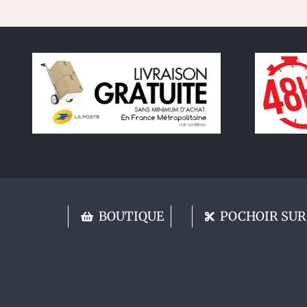
BOUTIQUE
POCHOIR SUR