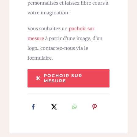
personnalisés et laissez libre cours à
votre imagination !
Vous souhaitez un
pochoir sur
mesure
à partir d’une image, d’un
logo…contactez-nous via le
formulaire.
POCHOIR SUR
MESURE