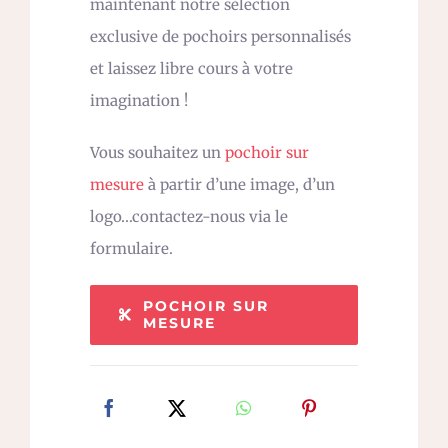
maintenant notre sélection
exclusive de pochoirs personnalisés
et laissez libre cours à votre
imagination !
Vous souhaitez un
pochoir sur
mesure
à partir d’une image, d’un
logo…contactez-nous via le
formulaire.
POCHOIR SUR
MESURE