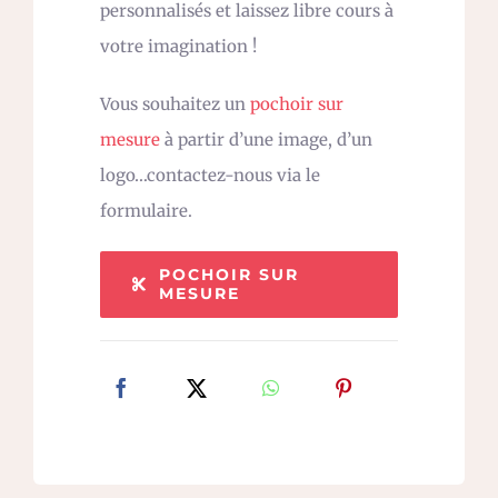
personnalisés et laissez libre cours à
votre imagination !
Vous souhaitez un
pochoir sur
mesure
à partir d’une image, d’un
logo…contactez-nous via le
formulaire.
POCHOIR SUR
MESURE