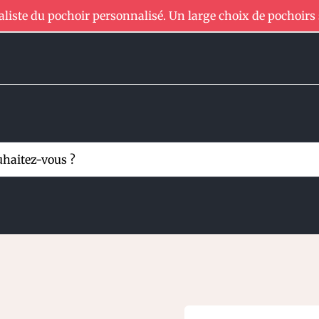
aliste du pochoir personnalisé. Un large choix de pochoirs