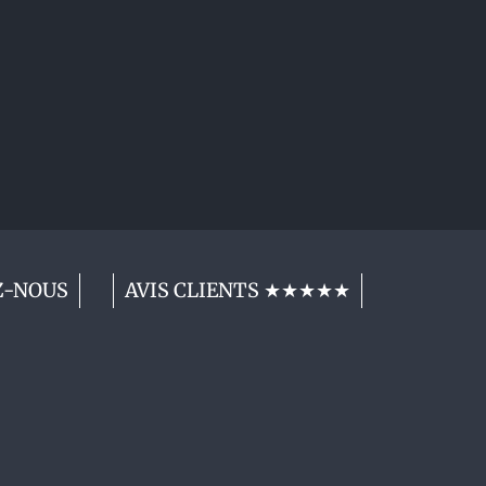
Z-NOUS
AVIS CLIENTS ★★★★★