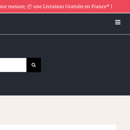
 sur mesure, 📦 une Livraison Gratuite en France* |