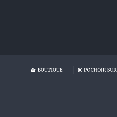
BOUTIQUE
POCHOIR SUR