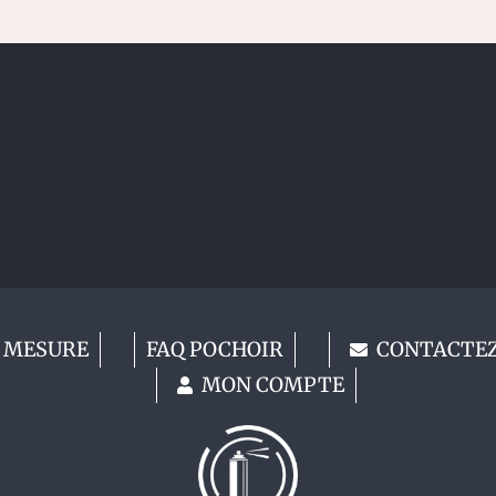
 MESURE
FAQ POCHOIR
CONTACTE
MON COMPTE