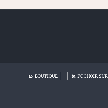
BOUTIQUE
POCHOIR SUR