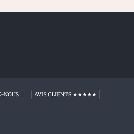
Z-NOUS
AVIS CLIENTS ★★★★★