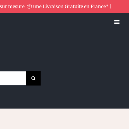
 sur mesure, 📦 une Livraison Gratuite en France* |