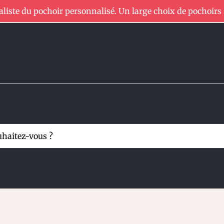
aliste du pochoir personnalisé. Un large choix de pochoirs