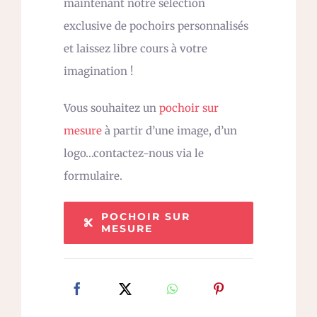
maintenant notre sélection
exclusive de pochoirs personnalisés
et laissez libre cours à votre
imagination !
Vous souhaitez un
pochoir sur
mesure
à partir d’une image, d’un
logo…contactez-nous via le
formulaire.
POCHOIR SUR
MESURE