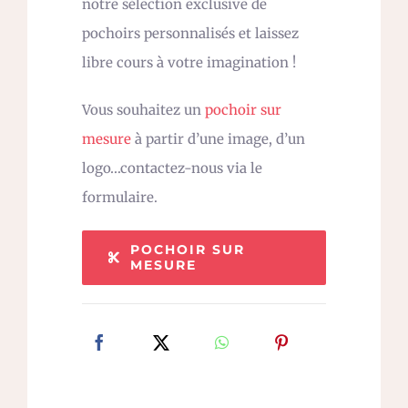
notre sélection exclusive de
pochoirs personnalisés et laissez
libre cours à votre imagination !
Vous souhaitez un
pochoir sur
mesure
à partir d’une image, d’un
logo…contactez-nous via le
formulaire.
POCHOIR SUR
MESURE