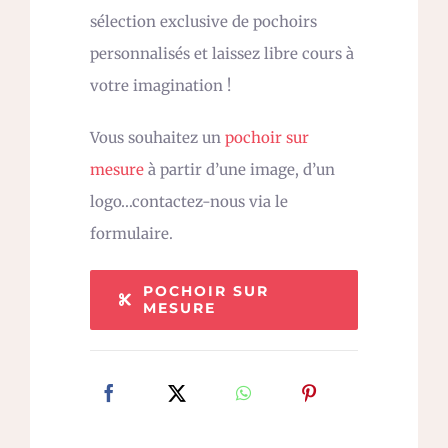
sélection exclusive de pochoirs
personnalisés et laissez libre cours à
votre imagination !
Vous souhaitez un
pochoir sur
mesure
à partir d’une image, d’un
logo…contactez-nous via le
formulaire.
POCHOIR SUR
MESURE