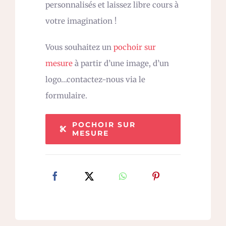
personnalisés et laissez libre cours à
votre imagination !
Vous souhaitez un
pochoir sur
mesure
à partir d’une image, d’un
logo…contactez-nous via le
formulaire.
POCHOIR SUR
MESURE