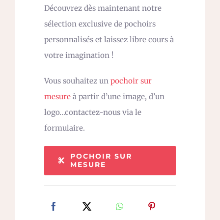
Découvrez dès maintenant notre
sélection exclusive de pochoirs
personnalisés et laissez libre cours à
votre imagination !
Vous souhaitez un
pochoir sur
mesure
à partir d’une image, d’un
logo…contactez-nous via le
formulaire.
POCHOIR SUR
MESURE