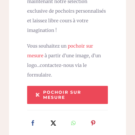
maintenant notre sélection
exclusive de pochoirs personnalisés
et laissez libre cours à votre
imagination !
Vous souhaitez un
pochoir sur
mesure
à partir d’une image, d’un
logo…contactez-nous via le
formulaire.
POCHOIR SUR
MESURE