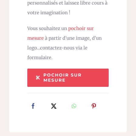
personnalisés et laissez libre cours à
votre imagination !
Vous souhaitez un
pochoir sur
mesure
à partir d’une image, d’un
logo…contactez-nous via le
formulaire.
POCHOIR SUR
MESURE