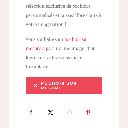
sélection exclusive de pochoirs
personnalisés et laissez libre cours à
votre imagination !
Vous souhaitez un
pochoir sur
mesure
à partir d’une image, d’un
logo…contactez-nous via le
formulaire.
POCHOIR SUR
MESURE