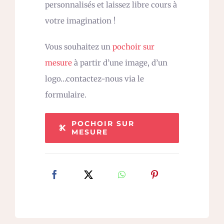
personnalisés et laissez libre cours à
votre imagination !
Vous souhaitez un
pochoir sur
mesure
à partir d’une image, d’un
logo…contactez-nous via le
formulaire.
POCHOIR SUR
MESURE