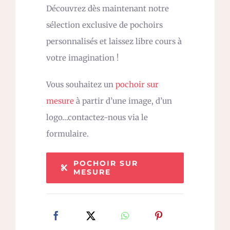
Découvrez dès maintenant notre
sélection exclusive de pochoirs
personnalisés et laissez libre cours à
votre imagination !
Vous souhaitez un
pochoir sur
mesure
à partir d’une image, d’un
logo…contactez-nous via le
formulaire.
POCHOIR SUR
MESURE